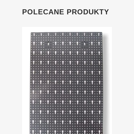
POLECANE PRODUKTY