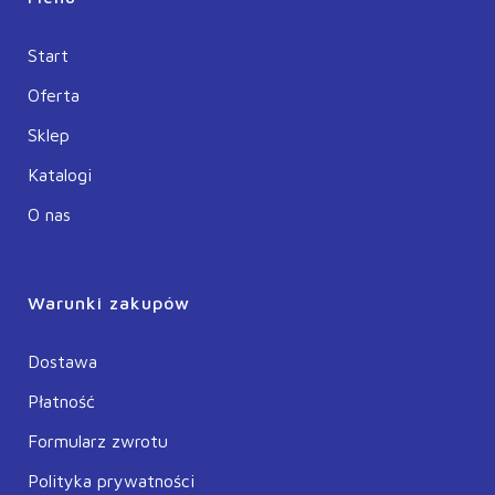
Start
Oferta
Sklep
Katalogi
O nas
Warunki zakupów
Dostawa
Płatność
Formularz zwrotu
Polityka prywatności