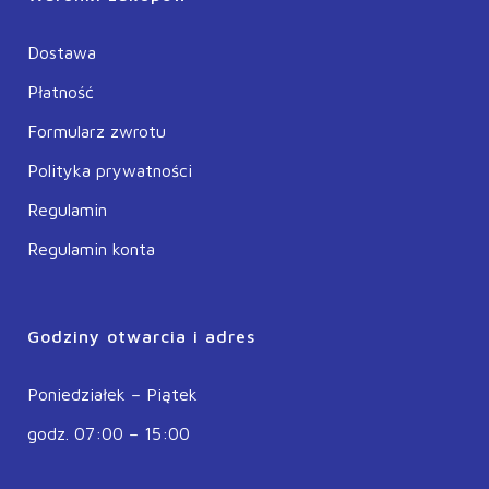
Dostawa
Płatność
Formularz zwrotu
Polityka prywatności
Regulamin
Regulamin konta
Godziny otwarcia i adres
Poniedziałek – Piątek
godz. 07:00 – 15:00