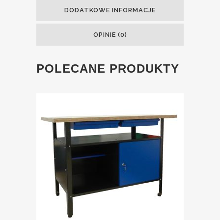
DODATKOWE INFORMACJE
OPINIE (0)
POLECANE PRODUKTY