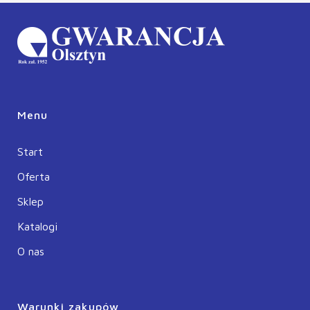
Menu
Start
Oferta
Sklep
Katalogi
O nas
Warunki zakupów