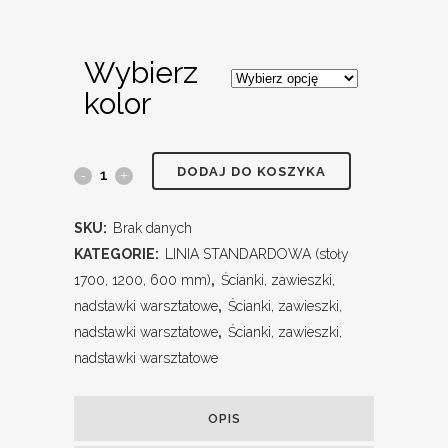
Wybierz
kolor
DODAJ DO KOSZYKA
SKU:
Brak danych
KATEGORIE:
LINIA STANDARDOWA (stoły
1700, 1200, 600 mm)
,
Ścianki, zawieszki,
nadstawki warsztatowe
,
Ścianki, zawieszki,
nadstawki warsztatowe
,
Ścianki, zawieszki,
nadstawki warsztatowe
OPIS