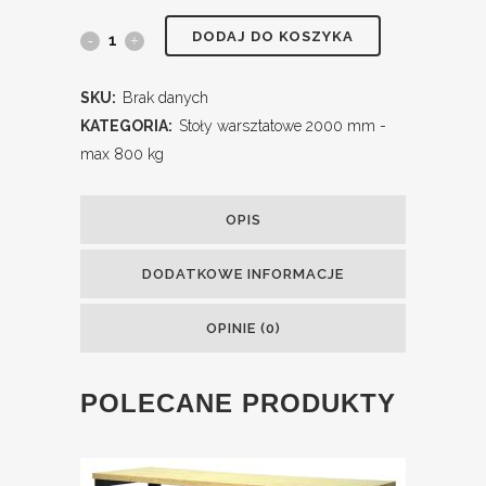
DODAJ DO KOSZYKA
SKU:
Brak danych
KATEGORIA:
Stoły warsztatowe 2000 mm -
max 800 kg
OPIS
DODATKOWE INFORMACJE
OPINIE (0)
POLECANE PRODUKTY