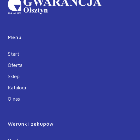
Menu
Start
Oferta
Sklep
Katalogi
O nas
Warunki zakupów