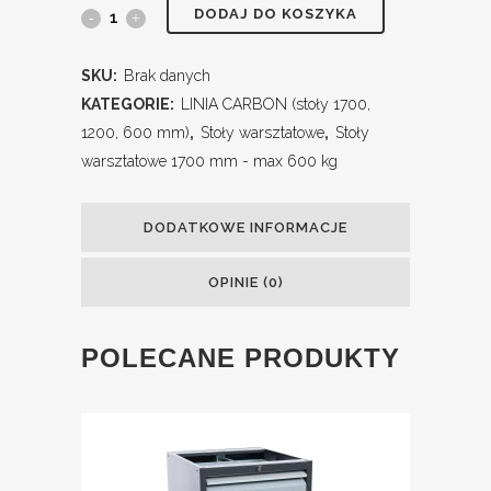
DODAJ DO KOSZYKA
SKU:
Brak danych
KATEGORIE:
LINIA CARBON (stoły 1700,
1200, 600 mm)
,
Stoły warsztatowe
,
Stoły
warsztatowe 1700 mm - max 600 kg
DODATKOWE INFORMACJE
OPINIE (0)
POLECANE PRODUKTY