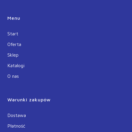
Menu
Start
Oferta
Sklep
Katalogi
O nas
Warunki zakupów
Dostawa
Płatność