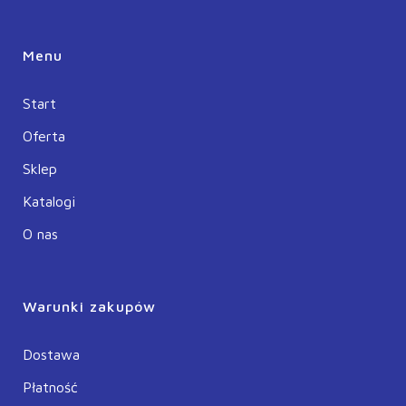
Menu
Start
Oferta
Sklep
Katalogi
O nas
Warunki zakupów
Dostawa
Płatność