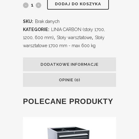
DODAJ DO KOSZYKA
SKU:
Brak danych
KATEGORIE:
LINIA CARBON (stoły 1700,
1200, 600 mm)
,
Stoły warsztatowe
,
Stoły
warsztatowe 1700 mm - max 600 kg
DODATKOWE INFORMACJE
OPINIE (0)
POLECANE PRODUKTY