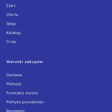
Start
Oferta
Sklep
Katalogi
O nas
Warunki zakupów
Dostawa
Płatność
Formularz zwrotu
Polityka prywatności
Regulamin