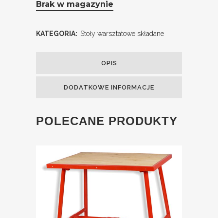
Brak w magazynie
KATEGORIA:
Stoły warsztatowe składane
OPIS
DODATKOWE INFORMACJE
POLECANE PRODUKTY