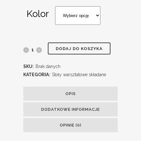
Kolor
DODAJ DO KOSZYKA
SKU:
Brak danych
KATEGORIA:
Stoły warsztatowe składane
OPIS
DODATKOWE INFORMACJE
OPINIE (0)