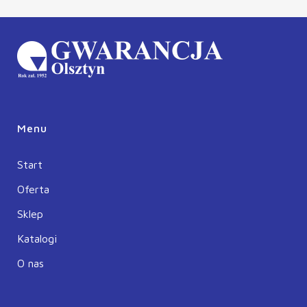
Menu
Start
Oferta
Sklep
Katalogi
O nas