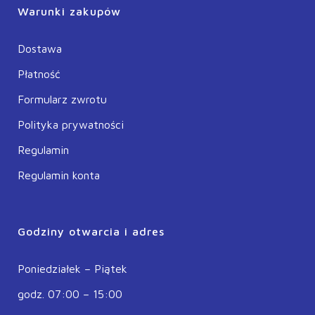
Warunki zakupów
Dostawa
Płatność
Formularz zwrotu
Polityka prywatności
Regulamin
Regulamin konta
Godziny otwarcia i adres
Poniedziałek – Piątek
godz. 07:00 – 15:00