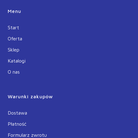
Menu
Start
Oferta
Sklep
Katalogi
O nas
Warunki zakupów
Dostawa
Płatność
Formularz zwrotu