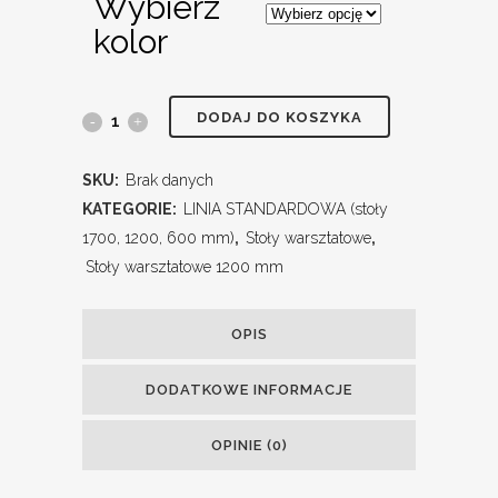
Wybierz
kolor
DODAJ DO KOSZYKA
SKU:
Brak danych
KATEGORIE:
LINIA STANDARDOWA (stoły
1700, 1200, 600 mm)
,
Stoły warsztatowe
,
Stoły warsztatowe 1200 mm
OPIS
DODATKOWE INFORMACJE
OPINIE (0)