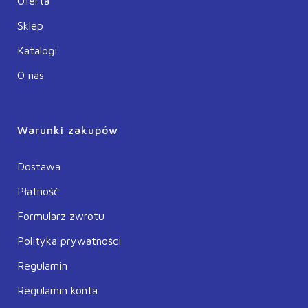
Oferta
Sklep
Katalogi
O nas
Warunki zakupów
Dostawa
Płatność
Formularz zwrotu
Polityka prywatności
Regulamin
Regulamin konta