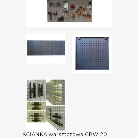
ŚCIANKA warsztatowa CPW 20