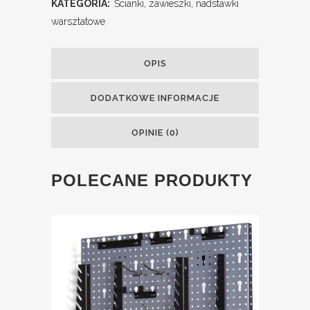
KATEGORIA:
Ścianki, zawieszki, nadstawki
warsztatowe
OPIS
DODATKOWE INFORMACJE
OPINIE (0)
POLECANE PRODUKTY