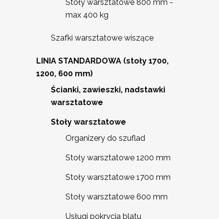
Stoły warsztatowe 800 mm -
max 400 kg
Szafki warsztatowe wiszące
LINIA STANDARDOWA (stoły 1700,
1200, 600 mm)
Ścianki, zawieszki, nadstawki
warsztatowe
Stoły warsztatowe
Organizery do szuflad
Stoły warsztatowe 1200 mm
Stoły warsztatowe 1700 mm
Stoły warsztatowe 600 mm
Usługi pokrycia blatu