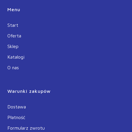
Menu
Start
Oferta
Sklep
Katalogi
O nas
Warunki zakupów
Dostawa
Płatność
Formularz zwrotu