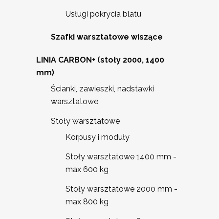
Usługi pokrycia blatu
Szafki warsztatowe wiszące
LINIA CARBON+ (stoły 2000, 1400
mm)
Ścianki, zawieszki, nadstawki
warsztatowe
Stoły warsztatowe
Korpusy i moduły
Stoły warsztatowe 1400 mm -
max 600 kg
Stoły warsztatowe 2000 mm -
max 800 kg