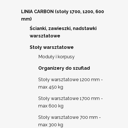
LINIA CARBON (stoły 1700, 1200, 600
mm)
Ścianki, zawieszki, nadstawki
warsztatowe
Stoły warsztatowe
Moduły i korpusy
Organizery do szuflad
Stoły warsztatowe 1200 mm -
max 450 kg
Stoły warsztatowe 1700 mm -
max 600 kg
Stoły warsztatowe 700 mm -
max 300 kg