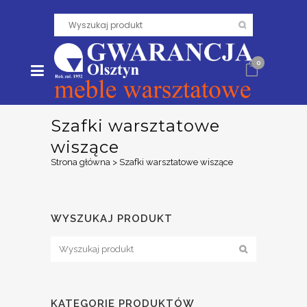
0
Szafki warsztatowe
wiszące
Strona główna
>
Szafki warsztatowe wiszące
WYSZUKAJ PRODUKT
KATEGORIE PRODUKTÓW