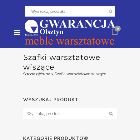
0
Szafki warsztatowe
wiszące
Strona główna
>
Szafki warsztatowe wiszące
WYSZUKAJ PRODUKT
KATEGORIE PRODUKTÓW