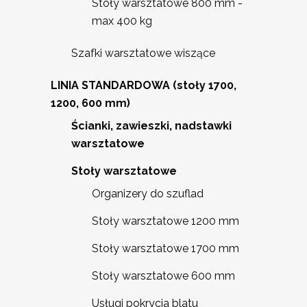
Stoły warsztatowe 800 mm -
max 400 kg
Szafki warsztatowe wiszące
LINIA STANDARDOWA (stoły 1700,
1200, 600 mm)
Ścianki, zawieszki, nadstawki
warsztatowe
Stoły warsztatowe
Organizery do szuflad
Stoły warsztatowe 1200 mm
Stoły warsztatowe 1700 mm
Stoły warsztatowe 600 mm
Usługi pokrycia blatu