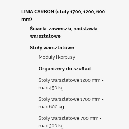
LINIA CARBON (stoły 1700, 1200, 600
mm)
Ścianki, zawieszki, nadstawki
warsztatowe
Stoły warsztatowe
Moduły i korpusy
Organizery do szuflad
Stoły warsztatowe 1200 mm -
max 450 kg
Stoły warsztatowe 1700 mm -
max 600 kg
Stoły warsztatowe 700 mm -
max 300 kg