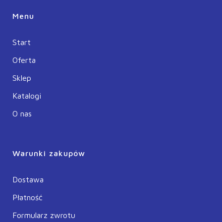
Menu
Start
Oferta
Sklep
Katalogi
O nas
Warunki zakupów
Dostawa
Płatność
Formularz zwrotu