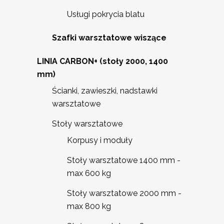
Usługi pokrycia blatu
Szafki warsztatowe wiszące
LINIA CARBON+ (stoły 2000, 1400
mm)
Ścianki, zawieszki, nadstawki
warsztatowe
Stoły warsztatowe
Korpusy i moduły
Stoły warsztatowe 1400 mm -
max 600 kg
Stoły warsztatowe 2000 mm -
max 800 kg