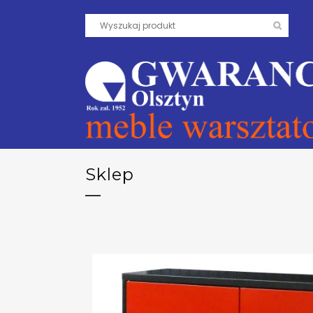
Sklep